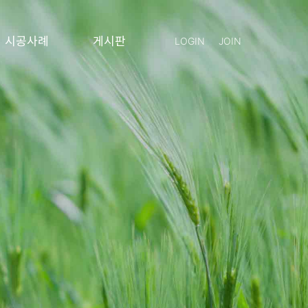
시공사례
게시판
LOGIN
JOIN