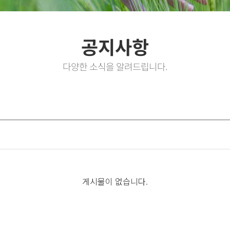
공지사항
다양한 소식을 알려드립니다.
게시물이 없습니다.