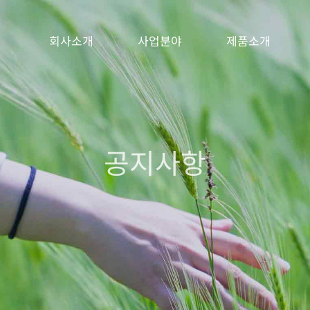
회사소개
사업분야
제품소개
공지사항