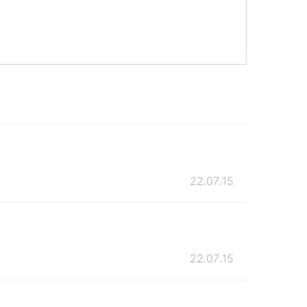
22.07.15
22.07.15