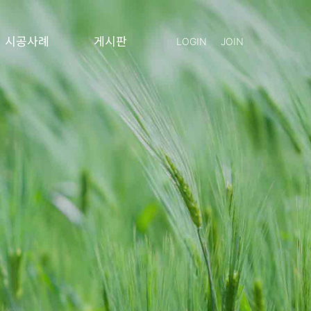
시공사례
게시판
LOGIN
JOIN