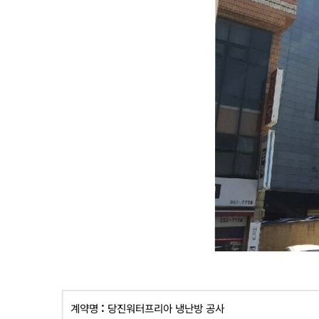
계약명 : 당진워터프리아 냉난방 공사